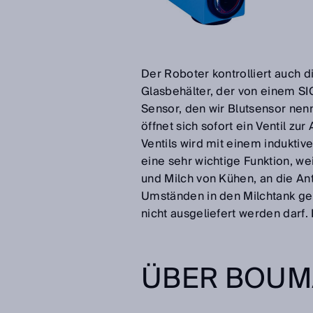
Der Roboter kontrolliert auch di
Glasbehälter, der von einem S
Sensor, den wir Blutsensor nen
öffnet sich sofort ein Ventil zur
Ventils wird mit einem induktiv
eine sehr wichtige Funktion, we
und Milch von Kühen, an die Ant
Umständen in den Milchtank gel
nicht ausgeliefert werden darf.
ÜBER BOUM