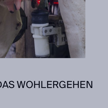
 DAS WOHLERGEHEN