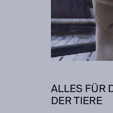
ALLES FÜR
DER TIERE