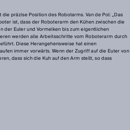
rt die präzise Position des Robotarms. Van de Pol: „Das
ter ist, dass der Roboterarm den Kühen zwischen die
n der Euter und Vormelken bis zum eigentlichen
eren werden alle Arbeitsschritte vom Roboterarm durch
geführt. Diese Herangehensweise hat einen
laufen immer vorwärts. Wenn der Zugriff auf die Euter von
eren, dass sich die Kuh auf den Arm stellt, so dass