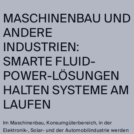
MASCHINENBAU UND
ANDERE
INDUSTRIEN:
SMARTE FLUID-
POWER-LÖSUNGEN
HALTEN SYSTEME AM
LAUFEN
Im Maschinenbau, Konsumgüterbereich, in der
Elektronik-, Solar- und der Automobilindustrie werden