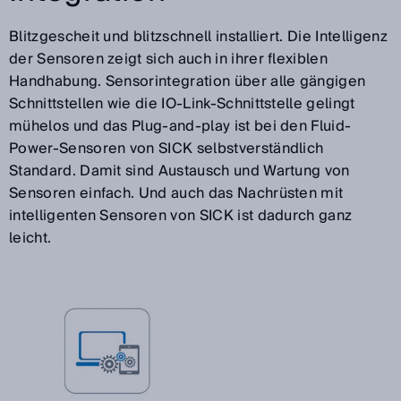
Blitzgescheit und blitzschnell installiert. Die Intelligenz
der Sensoren zeigt sich auch in ihrer flexiblen
Handhabung. Sensorintegration über alle gängigen
Schnittstellen wie die IO-Link-Schnittstelle gelingt
mühelos und das Plug-and-play ist bei den Fluid-
Power-Sensoren von SICK selbstverständlich
Standard. Damit sind Austausch und Wartung von
Sensoren einfach. Und auch das Nachrüsten mit
intelligenten Sensoren von SICK ist dadurch ganz
leicht.