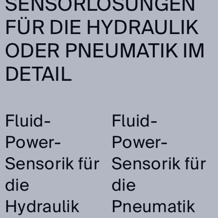
SENSORLÖSUNGEN
FÜR DIE HYDRAULIK
ODER PNEUMATIK IM
DETAIL
Fluid-
Fluid-
Power-
Power-
Sensorik für
Sensorik für
die
die
Hydraulik
Pneumatik