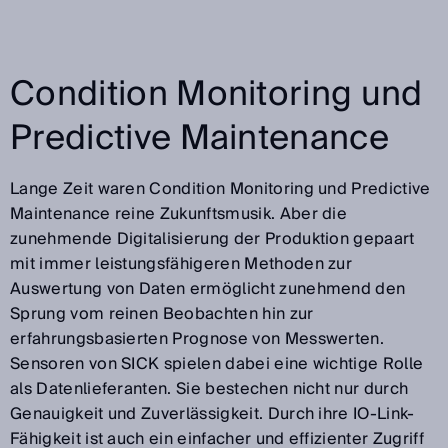
Condition Monitoring und
Predictive Maintenance
Lange Zeit waren Condition Monitoring und Predictive
Maintenance reine Zukunftsmusik. Aber die
zunehmende Digitalisierung der Produktion gepaart
mit immer leistungsfähigeren Methoden zur
Auswertung von Daten ermöglicht zunehmend den
Sprung vom reinen Beobachten hin zur
erfahrungsbasierten Prognose von Messwerten.
Sensoren von SICK spielen dabei eine wichtige Rolle
als Datenlieferanten. Sie bestechen nicht nur durch
Genauigkeit und Zuverlässigkeit. Durch ihre IO-Link-
Fähigkeit ist auch ein einfacher und effizienter Zugriff