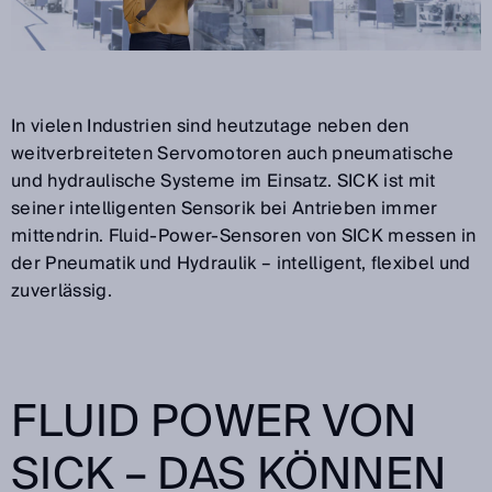
In vielen Industrien sind heutzutage neben den
weitverbreiteten Servomotoren auch pneumatische
und hydraulische Systeme im Einsatz. SICK ist mit
seiner intelligenten Sensorik bei Antrieben immer
mittendrin. Fluid-Power-Sensoren von SICK messen in
der Pneumatik und Hydraulik – intelligent, flexibel und
zuverlässig.
FLUID POWER VON
SICK – DAS KÖNNEN