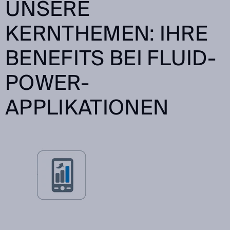
UNSERE
KERNTHEMEN: IHRE
BENEFITS BEI FLUID-
POWER-
APPLIKATIONEN