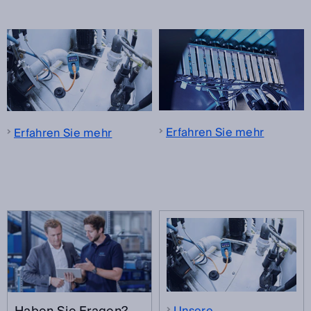
Erfahren Sie mehr
Erfahren Sie mehr
Unsere