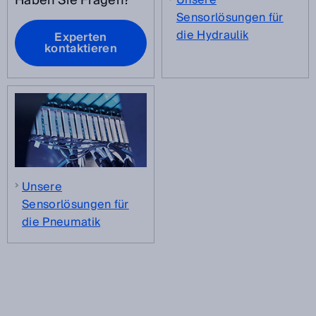
Haben Sie Fragen?
Sensorlösungen für
die Hydraulik
Experten
kontaktieren
Unsere
Sensorlösungen für
die Pneumatik