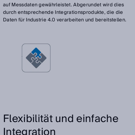
auf Messdaten gewährleistet. Abgerundet wird dies
durch entsprechende Integrationsprodukte, die die
Daten für Industrie 4.0 verarbeiten und bereitstellen.
Flexibilität und einfache
Integration