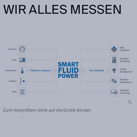
WIR ALLES MESSEN
Zum Vergrößern bitte auf die Grafik klicken