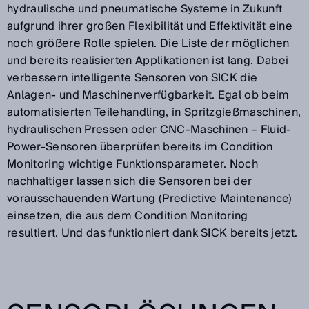
hydraulische und pneumatische Systeme in Zukunft
aufgrund ihrer großen Flexibilität und Effektivität eine
noch größere Rolle spielen. Die Liste der möglichen
und bereits realisierten Applikationen ist lang. Dabei
verbessern intelligente Sensoren von SICK die
Anlagen- und Maschinenverfügbarkeit. Egal ob beim
automatisierten Teilehandling, in Spritzgießmaschinen,
hydraulischen Pressen oder CNC-Maschinen – Fluid-
Power-Sensoren überprüfen bereits im Condition
Monitoring wichtige Funktionsparameter. Noch
nachhaltiger lassen sich die Sensoren bei der
vorausschauenden Wartung (Predictive Maintenance)
einsetzen, die aus dem Condition Monitoring
resultiert. Und das funktioniert dank SICK bereits jetzt.