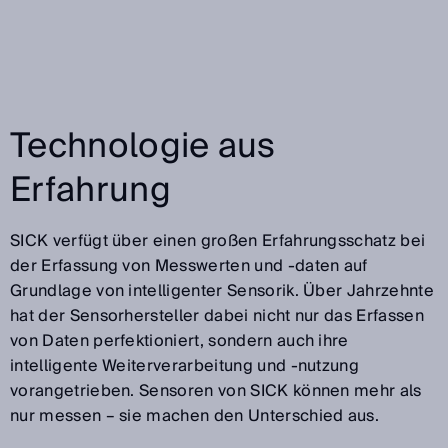
Technologie aus
Erfahrung
SICK verfügt über einen großen Erfahrungsschatz bei
der Erfassung von Messwerten und -daten auf
Grundlage von intelligenter Sensorik. Über Jahrzehnte
hat der Sensorhersteller dabei nicht nur das Erfassen
von Daten perfektioniert, sondern auch ihre
intelligente Weiterverarbeitung und -nutzung
vorangetrieben. Sensoren von SICK können mehr als
nur messen – sie machen den Unterschied aus.