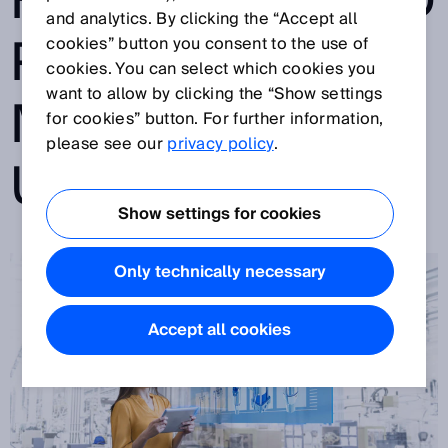
HYDRAULIK UND
and analytics. By clicking the “Accept all
PNEUMATIK
cookies” button you consent to the use of
cookies. You can select which cookies you
want to allow by clicking the “Show settings
MACHEN DEN
for cookies” button. For further information,
please see our
privacy policy
.
UNTERSCHIED
Show settings for cookies
Only technically necessary
Accept all cookies