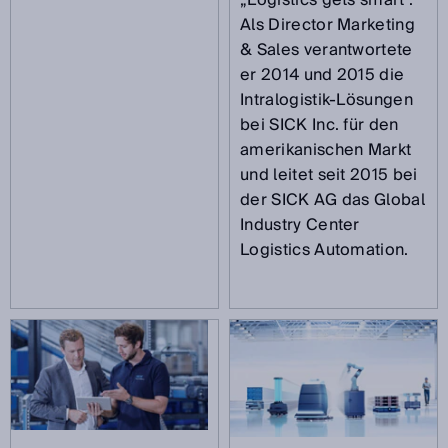
Als Director Marketing
& Sales verantwortete
er 2014 und 2015 die
Intralogistik-Lösungen
bei SICK Inc. für den
amerikanischen Markt
und leitet seit 2015 bei
der SICK AG das Global
Industry Center
Logistics Automation.