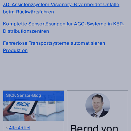
3D-Assistenzsystem Visionary-B vermeidet Unfälle
beim Rückwärtsfahren
Komplette Sensorlösungen für AGC-Systeme in KEP-
Distributionszentren
Fahrerlose Transportsysteme automatisieren
Produktion
SICK Sensor-Blog
Bernd von
Alle Artikel