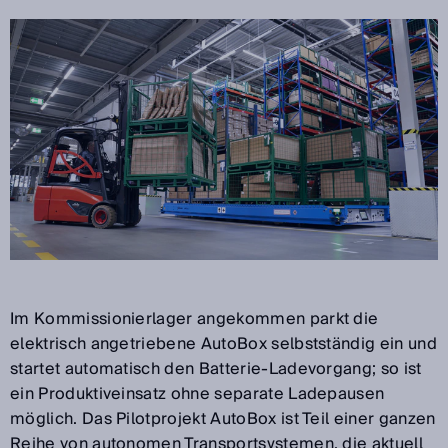
Im Kommissionierlager angekommen parkt die
elektrisch angetriebene AutoBox selbstständig ein und
startet automatisch den Batterie-Ladevorgang; so ist
ein Produktiveinsatz ohne separate Ladepausen
möglich. Das Pilotprojekt AutoBox ist Teil einer ganzen
Reihe von autonomen Transportsystemen, die aktuell