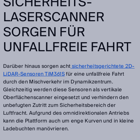
SICHERHEITS-
LASERSCANNER
SORGEN FÜR
UNFALLFREIE FAHRT
Darüber hinaus sorgen acht
sicherheitsgerichtete 2D-
LiDAR-Sensoren TiM361S
für eine unfallfreie Fahrt
durch den Mischverkehr im Dynamikzentrum.
Gleichzeitig werden diese Sensoren als vertikale
Oberflächenscanner eingesetzt und verhindern den
unbefugten Zutritt zum Sicherheitsbereich der
Luftfracht. Aufgrund des omnidirektionalen Antriebs
kann die Plattform auch um enge Kurven und in kleine
Ladebuchten manövrieren.