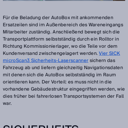
Für die Beladung der AutoBox mit ankommenden
Ersatzeilen sind im Außenbereich des Wareneingangs
Mitarbeiter zuständig. Anschließend bewegt sich die
Transportplattform selbstständig durch ein Rolltor in
Richtung Kommissionierlager, wo die Teile vor dem
Kundenversand zwischengelagert werden.
Vier SICK
microScan3 Sicherheits-Laserscanner
sichern das
Fahrzeug ab und liefern gleichzeitig Navigationsdaten
mit denen sich die AutoBox selbstständig im Raum
orientieren kann. Der Vorteil: es muss nicht in die
vorhandene Gebäudestruktur eingegriffen werden, wie
dies früher bei fahrerlosen Transportsystemen der Fall
war.