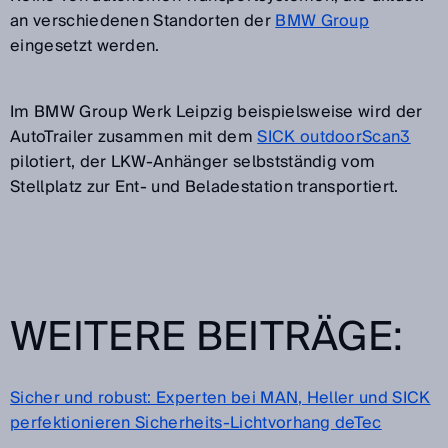
an verschiedenen Standorten der
BMW Group
eingesetzt werden.
Im BMW Group Werk Leipzig beispielsweise wird der
AutoTrailer zusammen mit dem
SICK outdoorScan3
pilotiert, der LKW-Anhänger selbstständig vom
Stellplatz zur Ent- und Beladestation transportiert.
WEITERE BEITRÄGE:
Sicher und robust: Experten bei MAN, Heller und SICK
perfektionieren Sicherheits-Lichtvorhang deTec