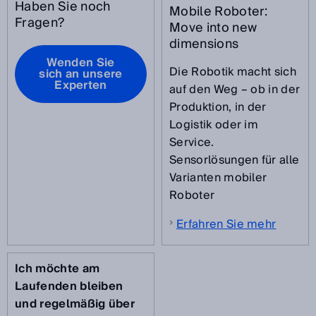
Haben Sie noch
Mobile Roboter:
Fragen?
Move into new
dimensions
Wenden Sie
Die Robotik macht sich
sich an unsere
Experten
auf den Weg – ob in der
Produktion, in der
Logistik oder im
Service.
Sensorlösungen für alle
Varianten mobiler
Roboter
Erfahren Sie mehr
Ich möchte am
Laufenden bleiben
und regelmäßig über