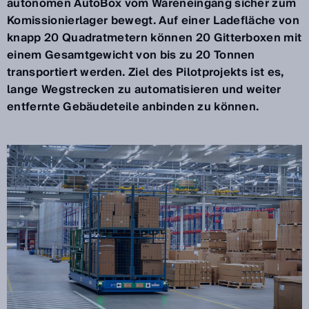
autonomen AutoBox vom Wareneingang sicher zum
Komissionierlager bewegt. Auf einer Ladefläche von
knapp 20 Quadratmetern können 20 Gitterboxen mit
einem Gesamtgewicht von bis zu 20 Tonnen
transportiert werden. Ziel des Pilotprojekts ist es,
lange Wegstrecken zu automatisieren und weiter
entfernte Gebäudeteile anbinden zu können.