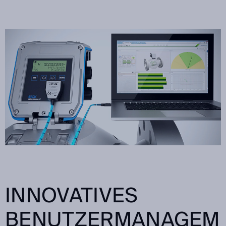
INNOVATIVES
BENUTZERMANAGEM