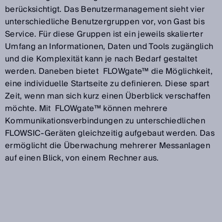
berücksichtigt. Das Benutzermanagement sieht vier
unterschiedliche Benutzergruppen vor, von Gast bis
Service. Für diese Gruppen ist ein jeweils skalierter
Umfang an Informationen, Daten und Tools zugänglich
und die Komplexität kann je nach Bedarf gestaltet
werden. Daneben bietet FLOWgate™ die Möglichkeit,
eine individuelle Startseite zu definieren. Diese spart
Zeit, wenn man sich kurz einen Überblick verschaffen
möchte. Mit FLOWgate™ können mehrere
Kommunikationsverbindungen zu unterschiedlichen
FLOWSIC-Geräten gleichzeitig aufgebaut werden. Das
ermöglicht die Überwachung mehrerer Messanlagen
auf einen Blick, von einem Rechner aus.