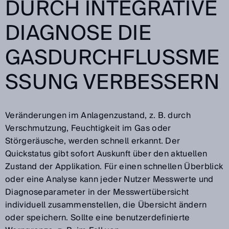
DURCH INTEGRATIVE
DIAGNOSE DIE
GASDURCHFLUSSME
SSUNG VERBESSERN
Veränderungen im Anlagenzustand, z. B. durch
Verschmutzung, Feuchtigkeit im Gas oder
Störgeräusche, werden schnell erkannt. Der
Quickstatus gibt sofort Auskunft über den aktuellen
Zustand der Applikation. Für einen schnellen Überblick
oder eine Analyse kann jeder Nutzer Messwerte und
Diagnoseparameter in der Messwertübersicht
individuell zusammenstellen, die Übersicht ändern
oder speichern. Sollte eine benutzerdefinierte