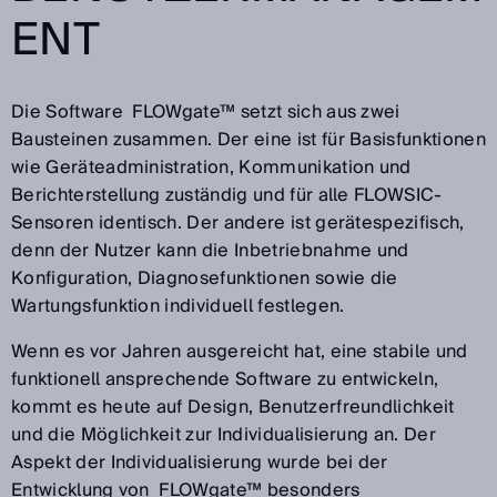
ENT
Die Software FLOWgate™ setzt sich aus zwei
Bausteinen zusammen. Der eine ist für Basisfunktionen
wie Geräteadministration, Kommunikation und
Berichterstellung zuständig und für alle FLOWSIC-
Sensoren identisch. Der andere ist gerätespezifisch,
denn der Nutzer kann die Inbetriebnahme und
Konfiguration, Diagnosefunktionen sowie die
Wartungsfunktion individuell festlegen.
Wenn es vor Jahren ausgereicht hat, eine stabile und
funktionell ansprechende Software zu entwickeln,
kommt es heute auf Design, Benutzerfreundlichkeit
und die Möglichkeit zur Individualisierung an. Der
Aspekt der Individualisierung wurde bei der
Entwicklung von FLOWgate™ besonders