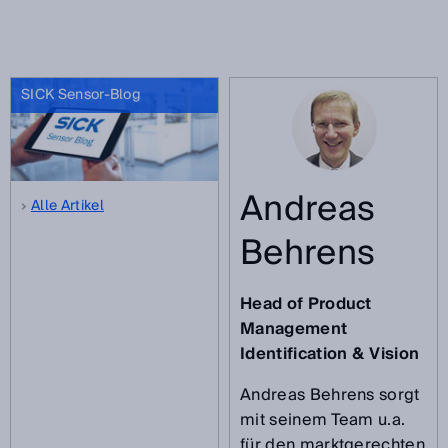
SICK Sensor-Blog
Andreas
Alle Artikel
Behrens
Head of Product
Management
Identification & Vision
Andreas Behrens sorgt
mit seinem Team u.a.
für den marktgerechten