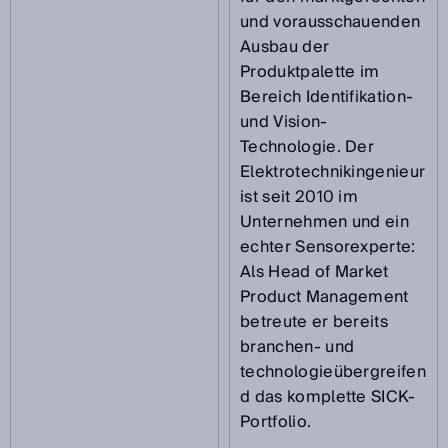
und vorausschauenden
Ausbau der
Produktpalette im
Bereich Identifikation-
und Vision-
Technologie. Der
Elektrotechnikingenieur
ist seit 2010 im
Unternehmen und ein
echter Sensorexperte:
Als Head of Market
Product Management
betreute er bereits
branchen- und
technologieübergreifen
d das komplette SICK-
Portfolio.