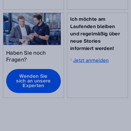
Ich möchte am
Laufenden bleiben
und regelmäßig über
neue Stories
informiert werden!
Haben Sie noch
Fragen?
Jetzt anmelden
Wenden Sie
sich an unsere
Experten