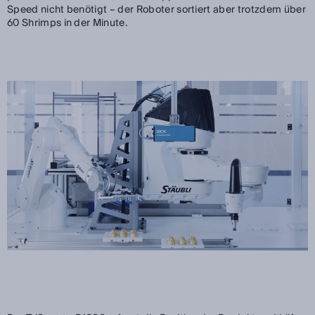
Speed nicht benötigt – der Roboter sortiert aber trotzdem über
60 Shrimps in der Minute.