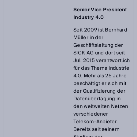
Senior Vice President
Industry 4.0
Seit 2009 ist Bernhard
Müller in der
Geschäftsleitung der
SICK AG und dort seit
Juli 2015 verantwortlich
für das Thema Industrie
4.0. Mehr als 25 Jahre
beschäftigt er sich mit
der Qualifizierung der
Datenübertagung in
den weltweiten Netzen
verschiedener
Telekom-Anbieter.
Bereits seit seinem