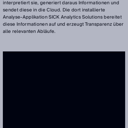
interpretiert sie, generiert daraus Informationen und
sendet diese in die Cloud. Die dort installierte
Analyse-Applikation SICK Analytics Solutions bereitet
diese Informationen auf und erzeugt Transparenz über
alle relevanten Abläufe.