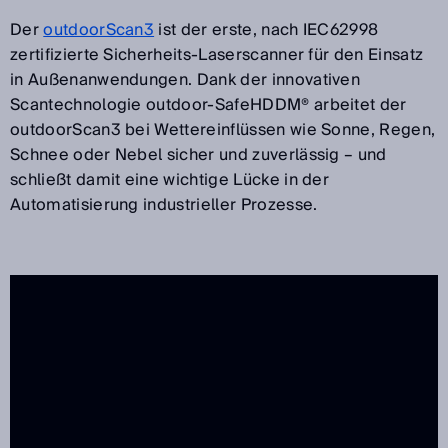
Der
outdoorScan3
ist der erste, nach IEC62998
zertifizierte Sicherheits-Laserscanner für den Einsatz
in Außenanwendungen. Dank der innovativen
Scantechnologie outdoor-SafeHDDM® arbeitet der
outdoorScan3 bei Wettereinflüssen wie Sonne, Regen,
Schnee oder Nebel sicher und zuverlässig – und
schließt damit eine wichtige Lücke in der
Automatisierung industrieller Prozesse.