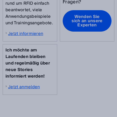
Fragen?
rund um RFID einfach
beantwortet, viele
Anwendungsbeispiele
Wenden Sie
sich an unsere
und Trainingsangebote.
Experten
Jetzt informieren
Ich möchte am
Laufenden bleiben
und regelmäßig über
neue Stories
informiert werden!
Jetzt anmelden