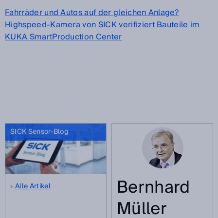
Fahrräder und Autos auf der gleichen Anlage?
Highspeed-Kamera von SICK verifiziert Bauteile im
KUKA SmartProduction Center
SICK Sensor-Blog
Bernhard
Alle Artikel
Müller