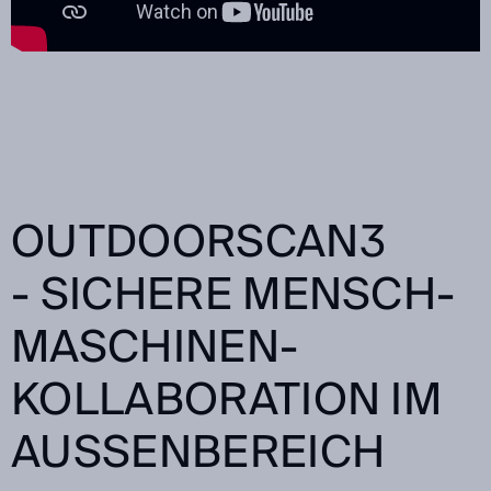
OUTDOORSCAN3
- SICHERE MENSCH-
MASCHINEN-
KOLLABORATION IM
AUSSENBEREICH