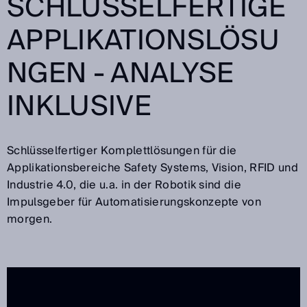
CHLÜSSELFERTIGE A
PPLIKATIONSLÖSUN
GEN - ANALYSE I
NKLUSIVE
Schlüsselfertiger Komplettlösungen für die
Applikationsbereiche Safety Systems, Vision, RFID und
Industrie 4.0, die u.a. in der Robotik sind die
Impulsgeber für Automatisierungskonzepte von
morgen.