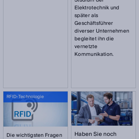
Studium der
Elektrotechnik und
später als
Geschäftsführer
diverser Unternehmen
begleitet ihn die
vernetzte
Kommunikation.
RFID-Technologie
Haben Sie noch
Die wichtigsten Fragen