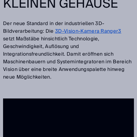
LEINEN GEHÄUSE
Der neue Standard in der industriellen 3D-
Bildverarbeitung: Die
3D-Vision-Kamera Ranger3
setzt Maßstäbe hinsichtlich Technologie,
Geschwindigkeit, Auflösung und
Integrationsfreundlichkeit. Damit eröffnen sich
Maschinenbauern und Systemintegratoren im Bereich
Vision über eine breite Anwendungspalette hinweg
neue Möglichkeiten.