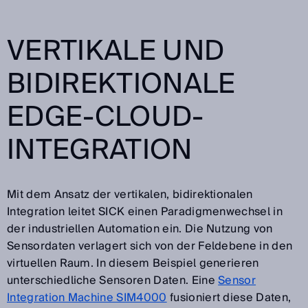
VERTIKALE UND
BIDIREKTIONALE
EDGE-CLOUD-
INTEGRATION
Mit dem Ansatz der vertikalen, bidirektionalen
Integration leitet SICK einen Paradigmenwechsel in
der industriellen Automation ein. Die Nutzung von
Sensordaten verlagert sich von der Feldebene in den
virtuellen Raum. In diesem Beispiel generieren
unterschiedliche Sensoren Daten. Eine
Sensor
Integration Machine SIM4000
fusioniert diese Daten,